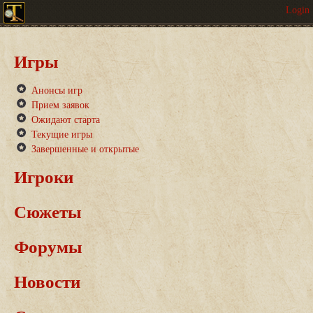
Игры
Анонсы игр
Прием заявок
Ожидают старта
Текущие игры
Завершенные и открытые
Игроки
Сюжеты
Форумы
Новости