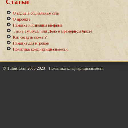
Статьи
О входе в социальные сети
О проекте
Памятка играющим впервые
Тайна Тулиуса, или Дело о мраморном бюсте
Как создать сюжет?
Памятка для игроков
Политика конфиденциальности
©
Tulius.Com
2005-2020
Политика конфиденциальности