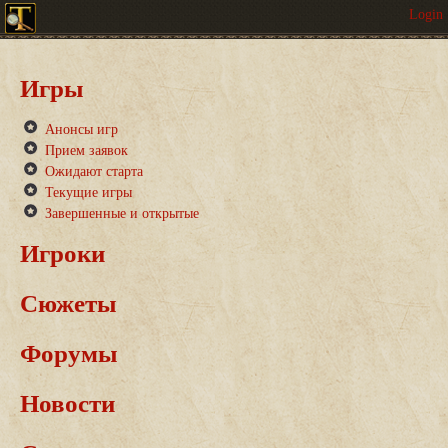
Игры
Анонсы игр
Прием заявок
Ожидают старта
Текущие игры
Завершенные и открытые
Игроки
Сюжеты
Форумы
Новости