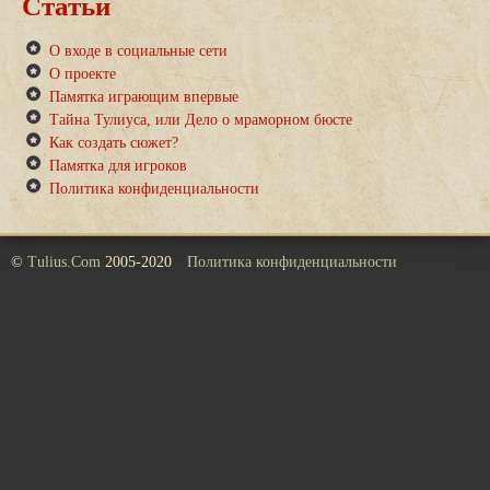
Статьи
О входе в социальные сети
О проекте
Памятка играющим впервые
Тайна Тулиуса, или Дело о мраморном бюсте
Как создать сюжет?
Памятка для игроков
Политика конфиденциальности
©
Tulius.Com
2005-2020
Политика конфиденциальности