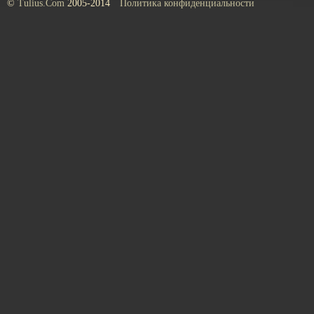
©
Tulius.Com
2005-2014
Политика конфиденциальности