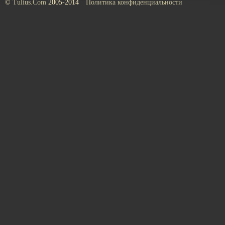
©
Tulius.Com
2005-2014
Политика конфиденциальности