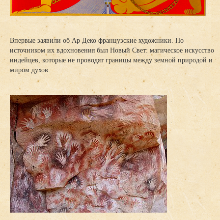
Впервые заявили об Ар Деко французские художники. Но
источником их вдохновения был Новый Свет: магическое искусство
индейцев, которые не проводят границы между земной природой и
миром духов.