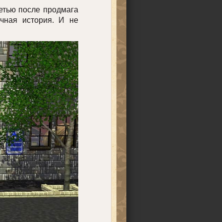
етью после продмага
чная история. И не