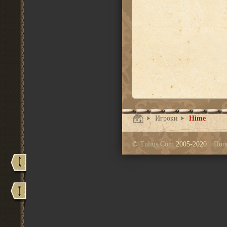
Игроки
Hime
©
Tulius.Com
2005-2020
Пол