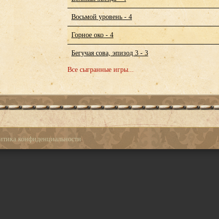
Восьмой уровень - 4
Горное око - 4
Бегучая сова, эпизод 3 - 3
Все сыгранные игры...
итика конфиденциальности