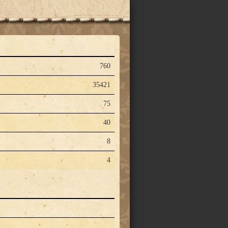
760
35421
75
40
8
4