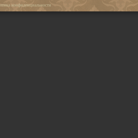
итика конфиденциальности