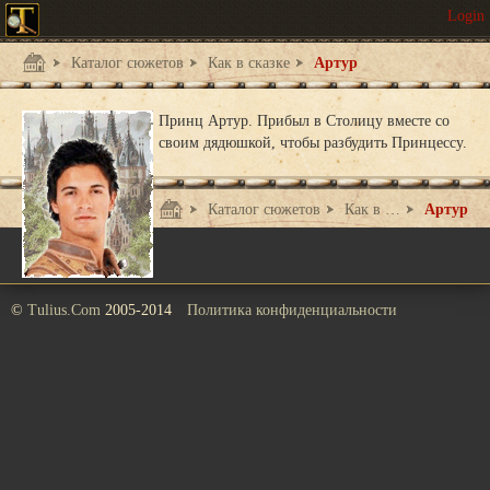
Каталог сюжетов
Как в сказке
Артур
Принц Артур. Прибыл в Столицу вместе со
своим дядюшкой, чтобы разбудить Принцессу.
Каталог сюжетов
Как в сказке
Артур
©
Tulius.Com
2005-2014
Политика конфиденциальности