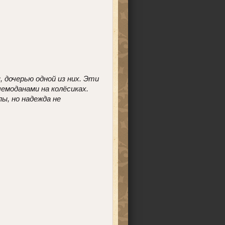
 дочерью одной из них. Эти
чемоданами на колёсиках.
ы, но надежда не