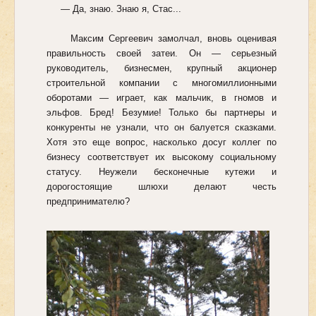
— Да, знаю. Знаю я, Стас...
Максим Сергеевич замолчал, вновь оценивая
правильность своей затеи. Он — серьезный
руководитель, бизнесмен, крупный акционер
строительной компании с многомиллионными
оборотами — играет, как мальчик, в гномов и
эльфов. Бред! Безумие! Только бы партнеры и
конкуренты не узнали, что он балуется сказками.
Хотя это еще вопрос, насколько досуг коллег по
бизнесу соответствует их высокому социальному
статусу. Неужели бесконечные кутежи и
дорогостоящие шлюхи делают честь
предпринимателю?